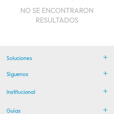
NO SE ENCONTRARON
RESULTADOS
Soluciones
Síguenos
Institucional
Guías