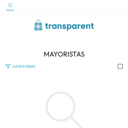
MAYORISTAS
CATEGORIAS